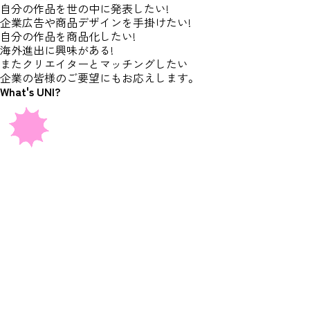
自分の作品を世の中に発表したい!
企業広告や商品デザインを手掛けたい!
自分の作品を商品化したい!
海外進出に興味がある!
またクリエイターとマッチングしたい
企業の皆様のご要望にもお応えします。
What's
UNI?