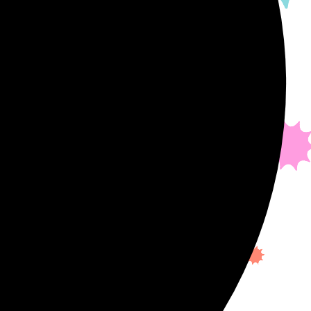
ONTACT