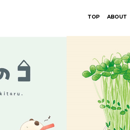
TOP
ABOUT