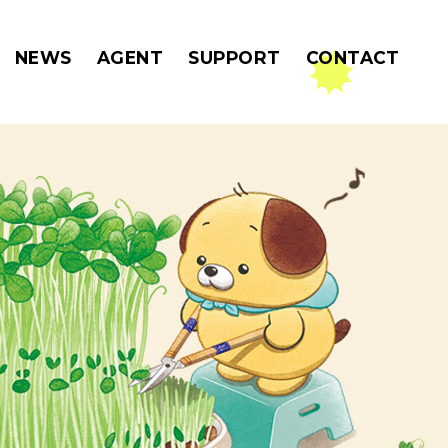
MENU
NEWS
AGENT
SUPPORT
CONTACT