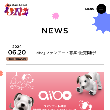
MENU
2024
06.20
「aibo」ファンアート募集・販売開始！
MashRoom Cafe