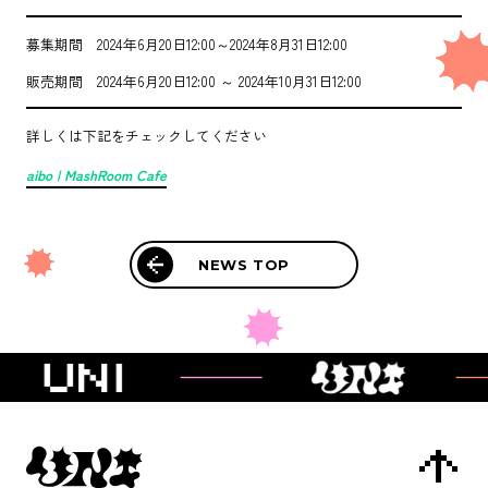
SUPPORT
募集期間 2024年6月20日12:00～2024年8月31日12:00
CONTACT
販売期間 2024年6月20日12:00 ～ 2024年10月31日12:00
詳しくは下記をチェックしてください
aibo | MashRoom Cafe
NEWS TOP