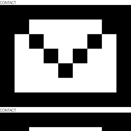
CONTACT
CONTACT