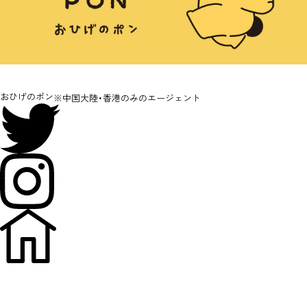
おひげのポン
※中国大陸・香港のみのエージェント