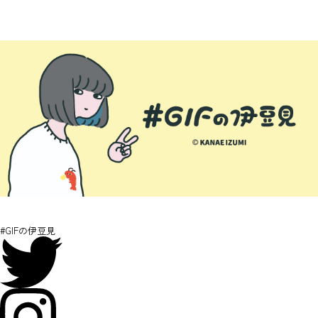
#GIFの伊豆見