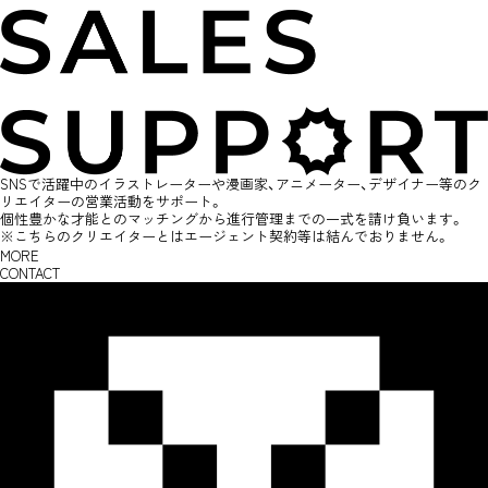
SNSで活躍中のイラストレーターや漫画家、アニメーター、デザイナー等のク
リエイターの営業活動をサポート。
個性豊かな才能とのマッチングから進行管理までの一式を請け負います。
※こちらのクリエイターとはエージェント契約等は結んでおりません。
MORE
CONTACT