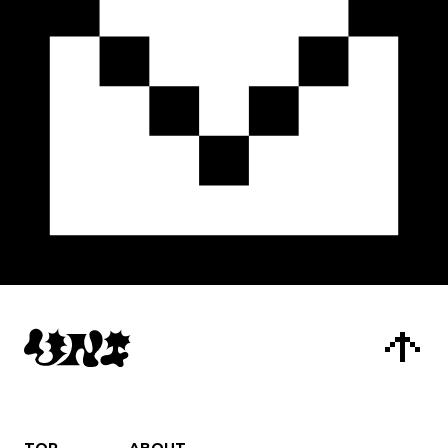
TOP
ABOUT