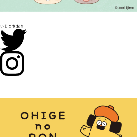
いじまさおり