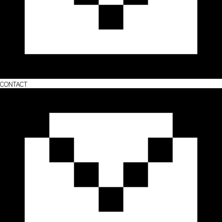
CONTACT