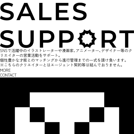
SNSで活躍中のイラストレーターや漫画家、アニメーター、デザイナー等のク
リエイターの営業活動をサポート。
個性豊かな才能とのマッチングから進行管理までの一式を請け負います。
※こちらのクリエイターとはエージェント契約等は結んでおりません。
MORE
CONTACT