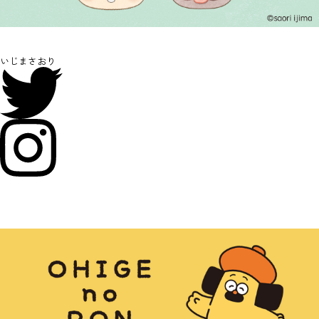
いじまさおり