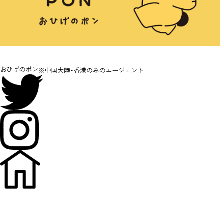
おひげのポン
※中国大陸・香港のみのエージェント