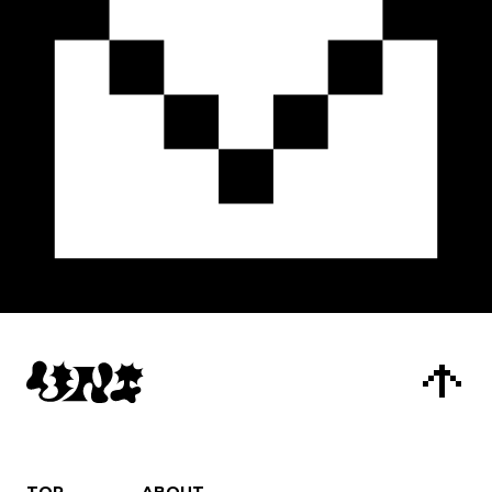
TOP
ABOUT