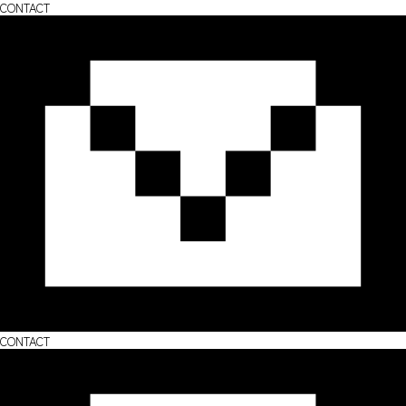
CONTACT
CONTACT