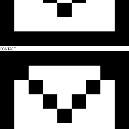
CONTACT