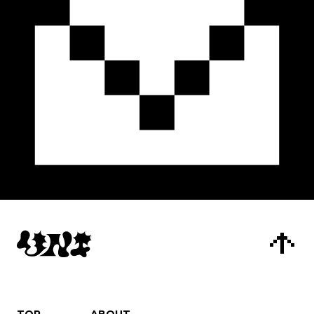
TOP
ABOUT