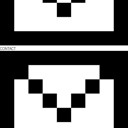
CONTACT