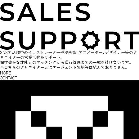
SNSで活躍中のイラストレーターや漫画家、アニメーター、デザイナー等のク
リエイターの営業活動をサポート。
個性豊かな才能とのマッチングから進行管理までの一式を請け負います。
※こちらのクリエイターとはエージェント契約等は結んでおりません。
MORE
CONTACT