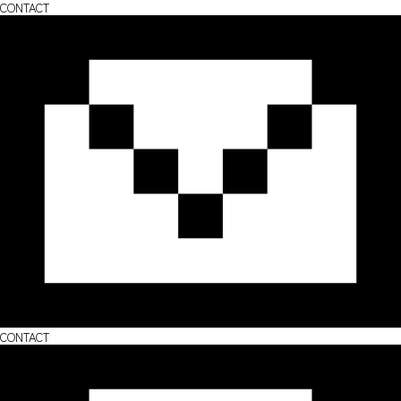
CONTACT
CONTACT