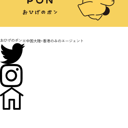
おひげのポン
※中国大陸・香港のみのエージェント