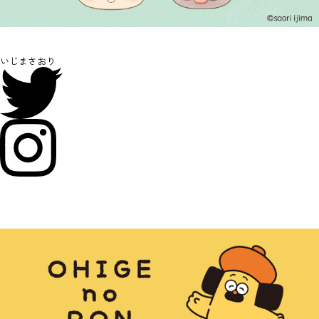
いじまさおり