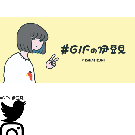
#GIFの伊豆見