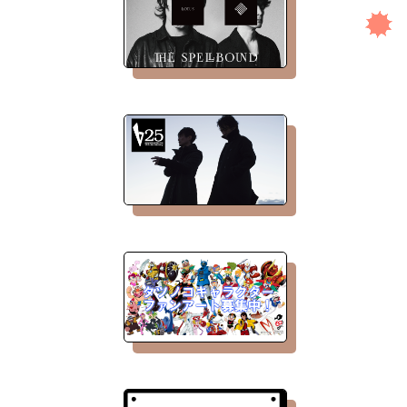
ONTACT