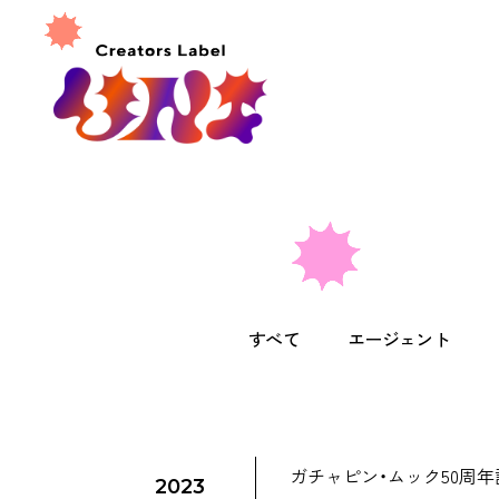
すべて
エージェント
ガチャピン・ムック50周年
2023