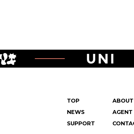
TOP
ABOUT
NEWS
AGENT
SUPPORT
CONTA