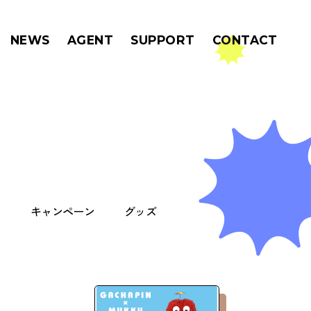
MENU
NEWS
AGENT
SUPPORT
CONTACT
ト
キャンペーン
グッズ