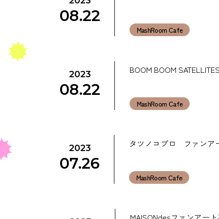
2023
08.22
MashRoom Cafe
BOOM BOOM SATELL
2023
08.22
MashRoom Cafe
タツノコプロ ファンア
2023
07.26
MashRoom Cafe
MAISONdesファンアート