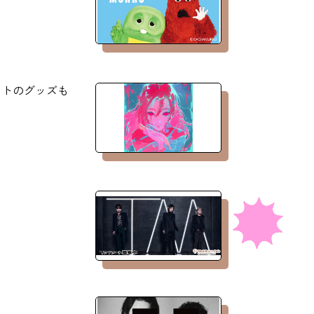
ラストのグッズも