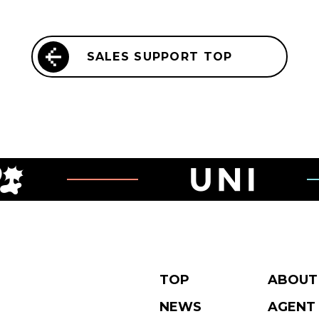
SALES SUPPORT TOP
TOP
ABOUT
NEWS
AGENT