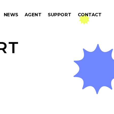
MENU
NEWS
AGENT
SUPPORT
CONTACT