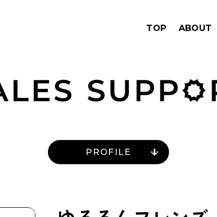
TOP
ABOUT
PROFILE