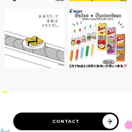
CONTACT