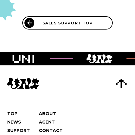
SALES SUPPORT TOP
TOP
ABOUT
NEWS
AGENT
SUPPORT
CONTACT