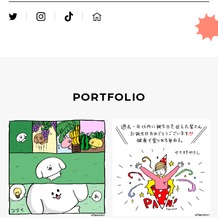
PORTFOLIO
TOP