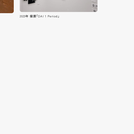
2023年 個展「DAI 1 Period」