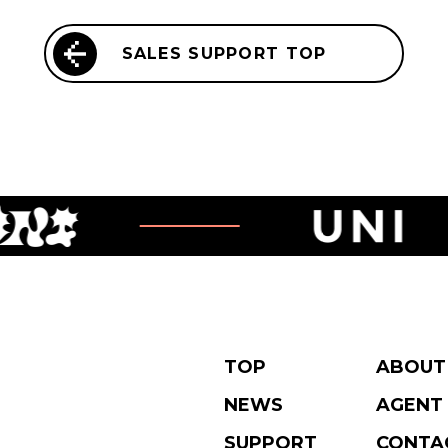
SALES SUPPORT TOP
TOP
ABOUT
NEWS
AGENT
SUPPORT
CONTA