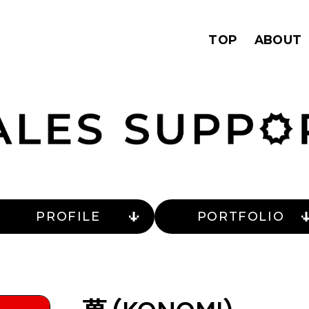
TOP
ABOUT
PROFILE
PORTFOLIO