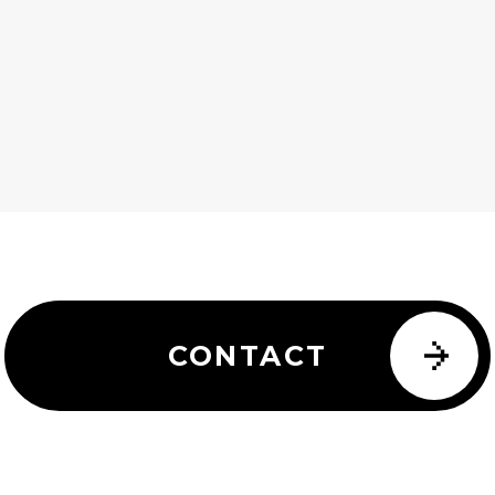
CONTACT