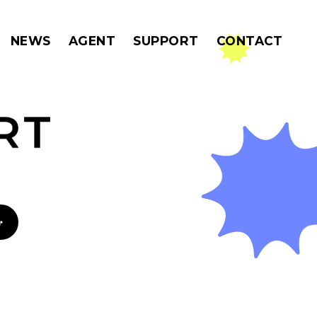
MENU
NEWS
AGENT
SUPPORT
CONTACT