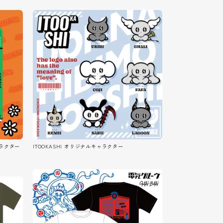
ャラクター
ITOOKASHI オリジナルキャラクター
ONTACT